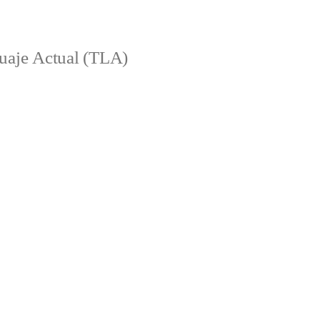
aje Actual (TLA)