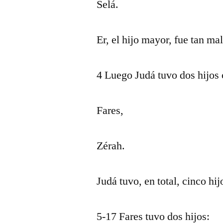
Selá.
Er, el hijo mayor, fue tan mal
4 Luego Judá tuvo dos hijos 
Fares,
Zérah.
Judá tuvo, en total, cinco hij
5-17 Fares tuvo dos hijos: