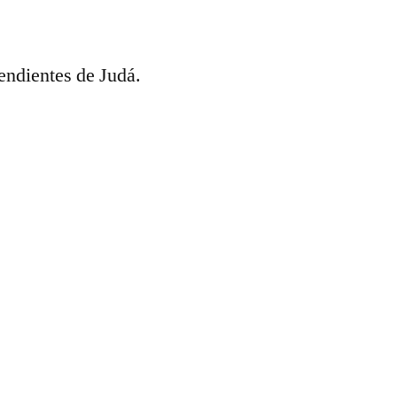
endientes de Judá.