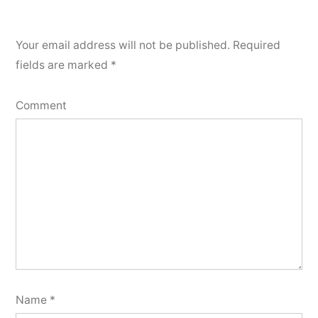
Your email address will not be published.
Required
fields are marked
*
Comment
Name
*