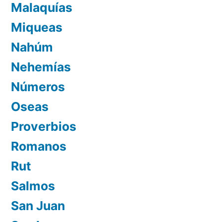
Malaquías
Miqueas
Nahúm
Nehemías
Números
Oseas
Proverbios
Romanos
Rut
Salmos
San Juan