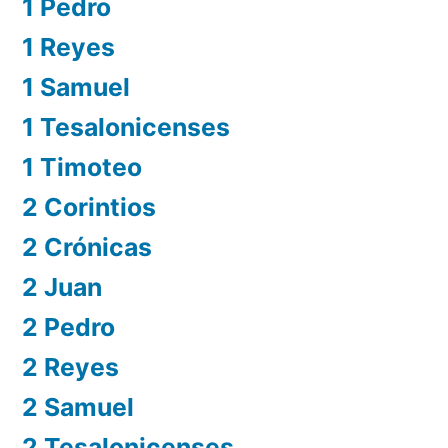
1 Pedro
1 Reyes
1 Samuel
1 Tesalonicenses
1 Timoteo
2 Corintios
2 Crónicas
2 Juan
2 Pedro
2 Reyes
2 Samuel
2 Tesalonicenses