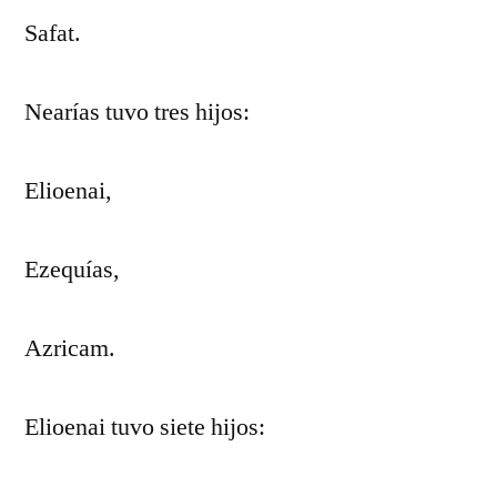
Safat.
Nearías tuvo tres hijos:
Elioenai,
Ezequías,
Azricam.
Elioenai tuvo siete hijos: