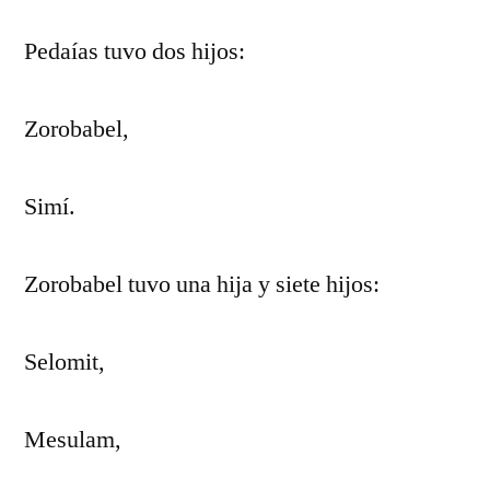
Pedaías tuvo dos hijos:
Zorobabel,
Simí.
Zorobabel tuvo una hija y siete hijos:
Selomit,
Mesulam,