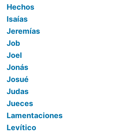
Hechos
Isaías
Jeremías
Job
Joel
Jonás
Josué
Judas
Jueces
Lamentaciones
Levítico