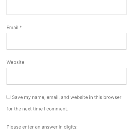
Email
*
Website
Save my name, email, and website in this browser
for the next time I comment.
Please enter an answer in digits: