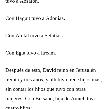
tuvo a Absalón.
Con Haguit tuvo a Adonías.
Con Abital tuvo a Sefatías.
Con Egla tuvo a Itream.
Después de esto, David reinó en Jerusalén
treinta y tres años, y allí tuvo trece hijos más,
sin contar los hijos que tuvo con otras
mujeres. Con Betsabé, hija de Amiel, tuvo
cuatro hijos: