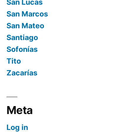
San Lucas
San Marcos
San Mateo
Santiago
Sofonías
Tito
Zacarías
Meta
Log in