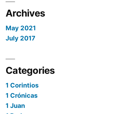
Archives
May 2021
July 2017
Categories
1 Corintios
1 Crónicas
1 Juan