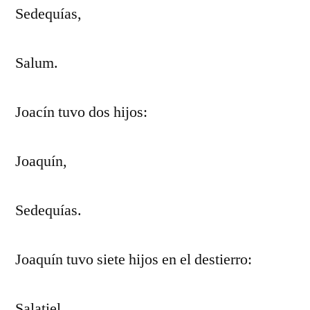
Sedequías,
Salum.
Joacín tuvo dos hijos:
Joaquín,
Sedequías.
Joaquín tuvo siete hijos en el destierro:
Salatiel,