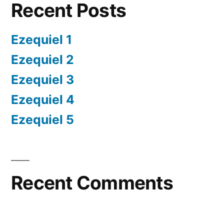
Recent Posts
Ezequiel 1
Ezequiel 2
Ezequiel 3
Ezequiel 4
Ezequiel 5
Recent Comments