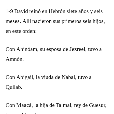
1-9 David reinó en Hebrón siete años y seis
meses. Allí nacieron sus primeros seis hijos,
en este orden:
Con Ahinóam, su esposa de Jezreel, tuvo a
Amnón.
Con Abigail, la viuda de Nabal, tuvo a
Quilab.
Con Maacá, la hija de Talmai, rey de Guesur,