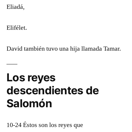
Eliadá,
Elifélet.
David también tuvo una hija llamada Tamar.
Los reyes
descendientes de
Salomón
10-24 Éstos son los reyes que