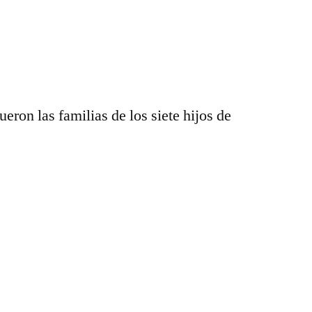
eron las familias de los siete hijos de