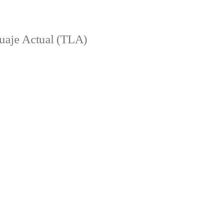
aje Actual (TLA)