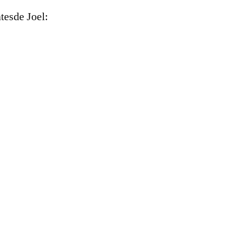
tesde Joel: