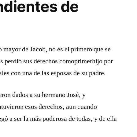
ndientes de
o mayor de Jacob, no es el primero que se
es perdió sus derechos comoprimerhijo por
ales con una de las esposas de su padre.
eron dados a su hermano José, y
tuvieron esos derechos, aun cuando
gó a ser la más poderosa de todas, y de ella