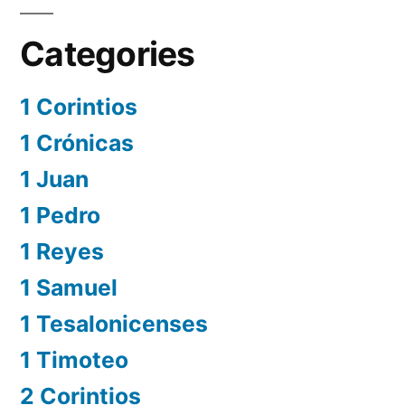
Categories
1 Corintios
1 Crónicas
1 Juan
1 Pedro
1 Reyes
1 Samuel
1 Tesalonicenses
1 Timoteo
2 Corintios