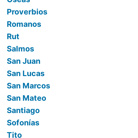
Proverbios
Romanos
Rut
Salmos
San Juan
San Lucas
San Marcos
San Mateo
Santiago
Sofonías
Tito