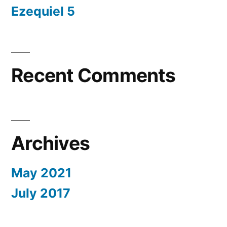
Ezequiel 5
Recent Comments
Archives
May 2021
July 2017