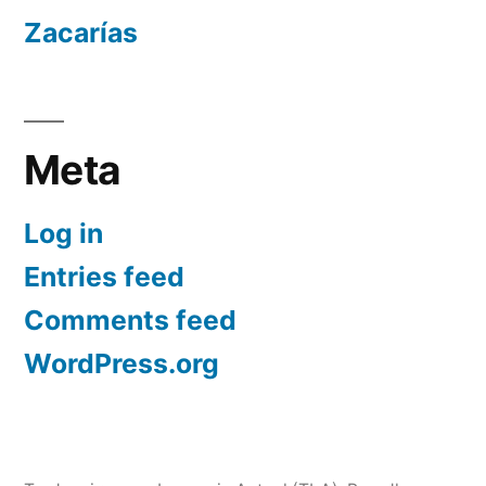
Zacarías
Meta
Log in
Entries feed
Comments feed
WordPress.org