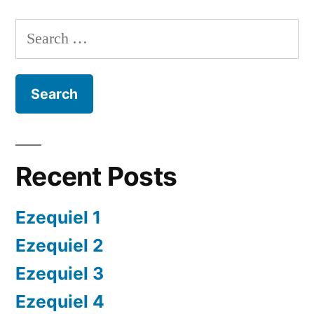
1
Search
for:
Recent Posts
Ezequiel 1
Ezequiel 2
Ezequiel 3
Ezequiel 4