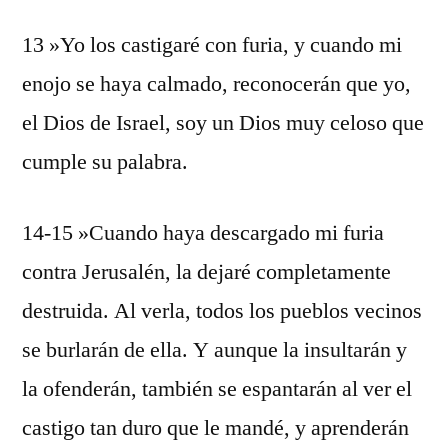
13 »Yo los castigaré con furia, y cuando mi
enojo se haya calmado, reconocerán que yo,
el Dios de Israel, soy un Dios muy celoso que
cumple su palabra.
14-15 »Cuando haya descargado mi furia
contra Jerusalén, la dejaré completamente
destruida. Al verla, todos los pueblos vecinos
se burlarán de ella. Y aunque la insultarán y
la ofenderán, también se espantarán al ver el
castigo tan duro que le mandé, y aprenderán