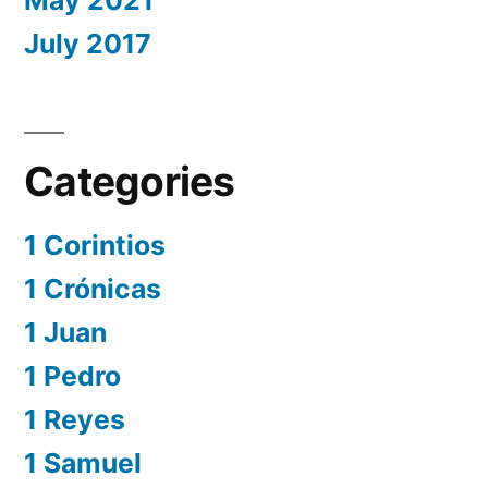
July 2017
Categories
1 Corintios
1 Crónicas
1 Juan
1 Pedro
1 Reyes
1 Samuel