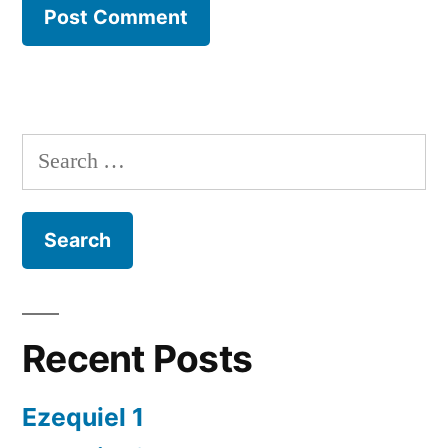
Search
for:
Recent Posts
Ezequiel 1