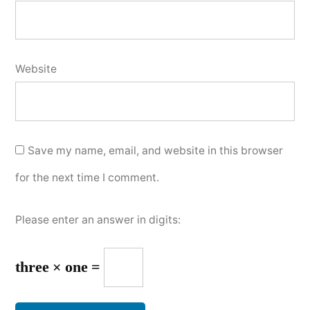
Website
Save my name, email, and website in this browser
for the next time I comment.
Please enter an answer in digits:
three × one =