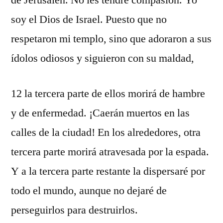
de Jerusalén. No les tendré compasión. Yo
soy el Dios de Israel. Puesto que no
respetaron mi templo, sino que adoraron a sus
ídolos odiosos y siguieron con su maldad,
12 la tercera parte de ellos morirá de hambre
y de enfermedad. ¡Caerán muertos en las
calles de la ciudad! En los alrededores, otra
tercera parte morirá atravesada por la espada.
Y a la tercera parte restante la dispersaré por
todo el mundo, aunque no dejaré de
perseguirlos para destruirlos.