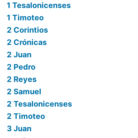
1 Tesalonicenses
1 Timoteo
2 Corintios
2 Crónicas
2 Juan
2 Pedro
2 Reyes
2 Samuel
2 Tesalonicenses
2 Timoteo
3 Juan