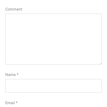
Comment
Name
*
Email
*