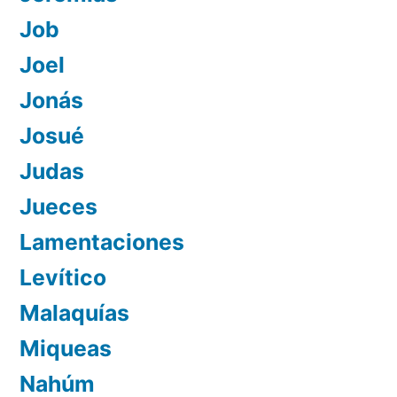
Job
Joel
Jonás
Josué
Judas
Jueces
Lamentaciones
Levítico
Malaquías
Miqueas
Nahúm