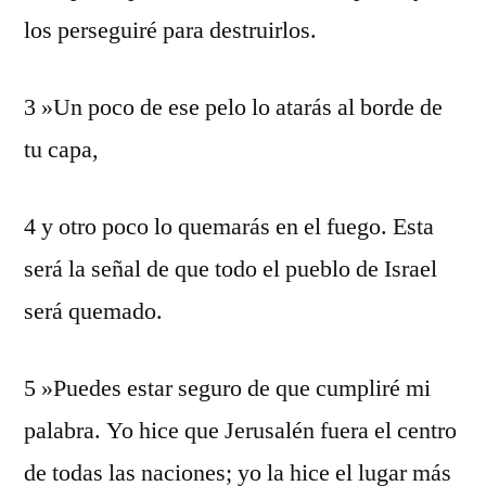
los perseguiré para destruirlos.
3 »Un poco de ese pelo lo atarás al borde de
tu capa,
4 y otro poco lo quemarás en el fuego. Esta
será la señal de que todo el pueblo de Israel
será quemado.
5 »Puedes estar seguro de que cumpliré mi
palabra. Yo hice que Jerusalén fuera el centro
de todas las naciones; yo la hice el lugar más