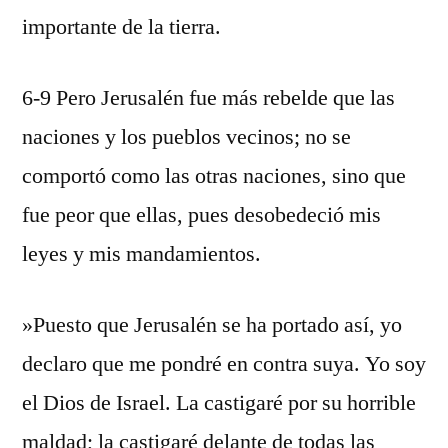
importante de la tierra.
6-9 Pero Jerusalén fue más rebelde que las
naciones y los pueblos vecinos; no se
comportó como las otras naciones, sino que
fue peor que ellas, pues desobedeció mis
leyes y mis mandamientos.
»Puesto que Jerusalén se ha portado así, yo
declaro que me pondré en contra suya. Yo soy
el Dios de Israel. La castigaré por su horrible
maldad; la castigaré delante de todas las