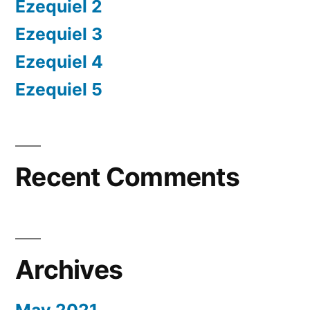
Ezequiel 2
Ezequiel 3
Ezequiel 4
Ezequiel 5
Recent Comments
Archives
May 2021