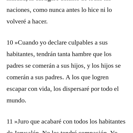
naciones, como nunca antes lo hice ni lo
volveré a hacer.
10 »Cuando yo declare culpables a sus
habitantes, tendrán tanta hambre que los
padres se comerán a sus hijos, y los hijos se
comerán a sus padres. A los que logren
escapar con vida, los dispersaré por todo el
mundo.
11 »Juro que acabaré con todos los habitantes