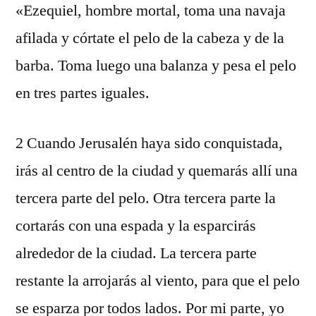
«Ezequiel, hombre mortal, toma una navaja
afilada y córtate el pelo de la cabeza y de la
barba. Toma luego una balanza y pesa el pelo
en tres partes iguales.
2 Cuando Jerusalén haya sido conquistada,
irás al centro de la ciudad y quemarás allí una
tercera parte del pelo. Otra tercera parte la
cortarás con una espada y la esparcirás
alrededor de la ciudad. La tercera parte
restante la arrojarás al viento, para que el pelo
se esparza por todos lados. Por mi parte, yo