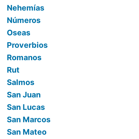
Nehemías
Números
Oseas
Proverbios
Romanos
Rut
Salmos
San Juan
San Lucas
San Marcos
San Mateo