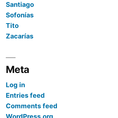
Santiago
Sofonías
Tito
Zacarías
Meta
Log in
Entries feed
Comments feed
WordPress.org