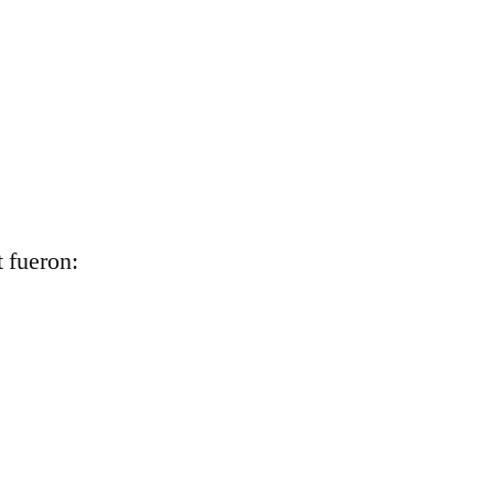
 fueron: