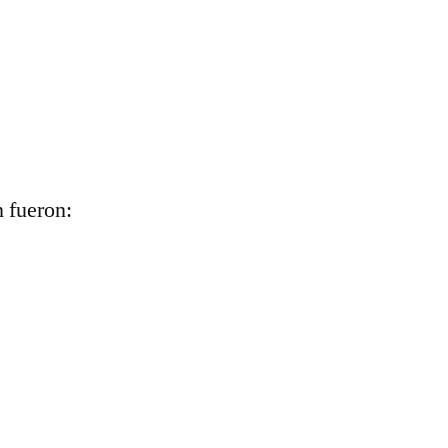
 fueron: