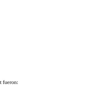
 fueron: