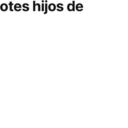
otes hijos de