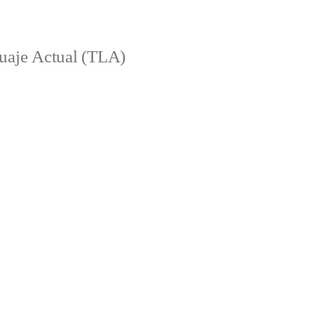
aje Actual (TLA)